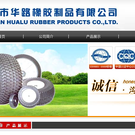
首页
公司简介
产品展示