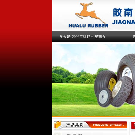
今天是:
2026年8月7日 星期五