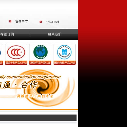
在线订购
联系我们