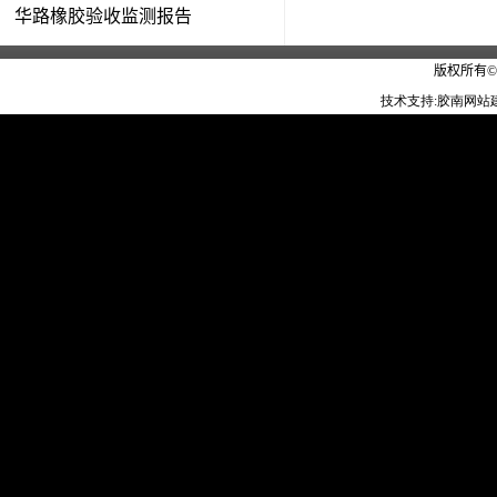
华路橡胶验收监测报告
版权所有
技术支持:
胶南网站