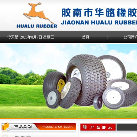
今天是:
2026年8月7日 星期五
首页
公司简