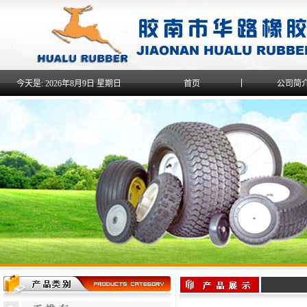
今天是:
2026年8月9日 星期日
首页
公司简