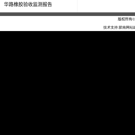
华路橡胶验收监测报告
版权所有
技术支持:
胶南网站