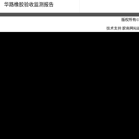
华路橡胶验收监测报告
版权所有
技术支持:
胶南网站