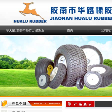
今天是:
2026年8月7日 星期五
首页
公司简