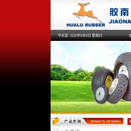
今天是:
2026年8月9日 星期日