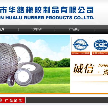
首页
公司简介
产品展示