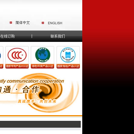
在线订购
联系我们