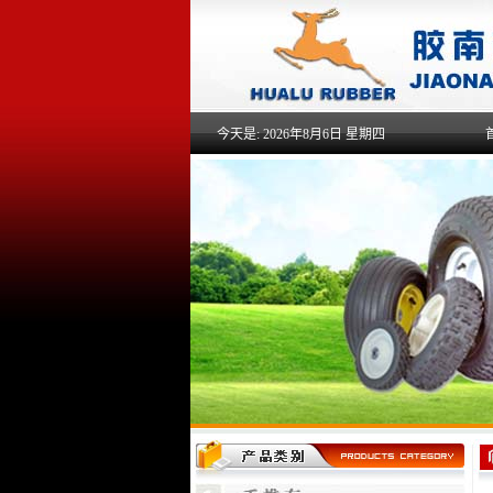
今天是:
2026年8月6日 星期四