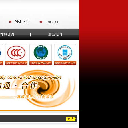
在线订购
联系我们