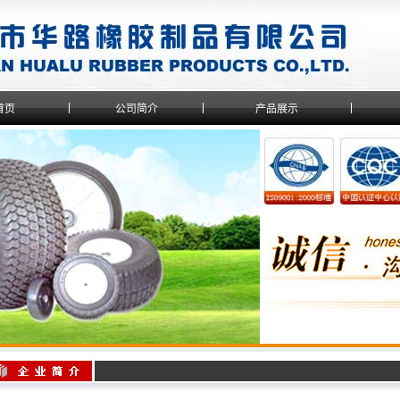
首页
公司简介
产品展示